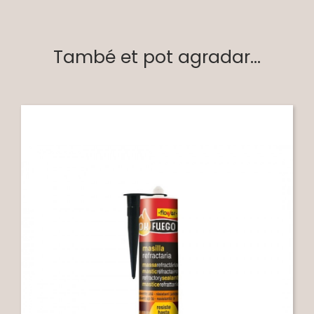
També et pot agradar...