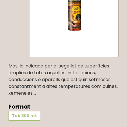
Masilla indicada per al segellat de superfícies
àmplies de totes aquelles instal·lacions,
conduccions o aparells que estiguin sotmesos
constantment a altes temperatures com cuines,
xemeneies,...
Format
Tub 300 ml.