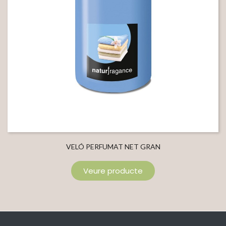
VELÓ PERFUMAT NET GRAN
Veure producte