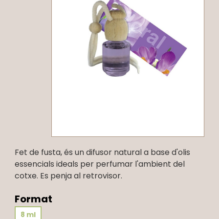
Fet de fusta, és un difusor natural a base d'olis
essencials ideals per perfumar l'ambient del
cotxe. Es penja al retrovisor.
Format
8 ml