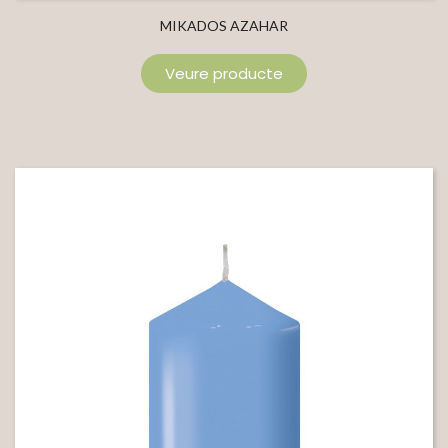
MIKADOS AZAHAR
Veure producte