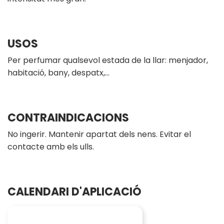
USOS
Per perfumar qualsevol estada de la llar: menjador,
habitació, bany, despatx,…
CONTRAINDICACIONS
No ingerir. Mantenir apartat dels nens. Evitar el
contacte amb els ulls.
CALENDARI D'APLICACIÓ