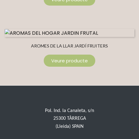
AROMES DE LA LLAR JARDÍ FRUITERS
Veure producte
Pol. Ind. la Canaleta, s/n
25300 TÀRREGA
(Lleida) SPAIN