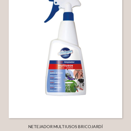
NETEJADOR MULTIUSOS BRICOJARDÍ