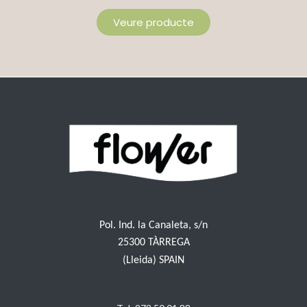
Veure producte
Pol. Ind. la Canaleta, s/n
25300 TÀRREGA
(Lleida) SPAIN