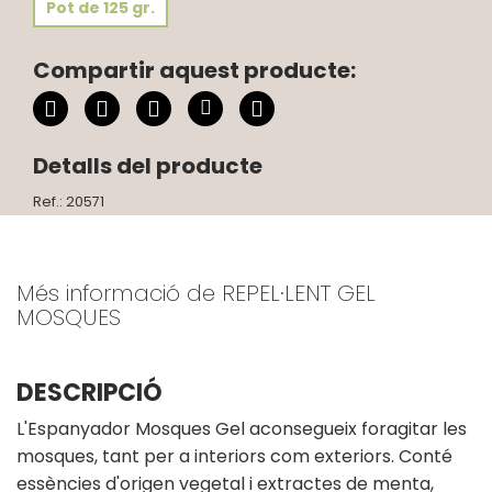
Pot de 125 gr.
Compartir aquest producte:
Detalls del producte
Ref.: 20571
Més informació de REPEL·LENT GEL
MOSQUES
DESCRIPCIÓ
L'Espanyador Mosques Gel aconsegueix foragitar les
mosques, tant per a interiors com exteriors. Conté
essències d'origen vegetal i extractes de menta,