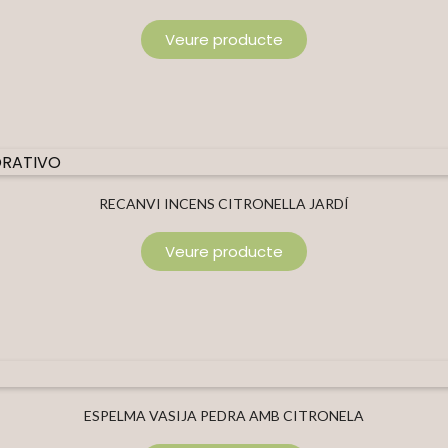
Veure producte
RECANVI INCENS CITRONELLA JARDÍ
Veure producte
ESPELMA VASIJA PEDRA AMB CITRONELA