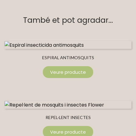
També et pot agradar...
ESPIRAL ANTIMOSQUITS
Veure producte
REPEL·LENT INSECTES
Veure producte