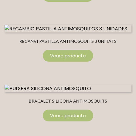
RECANVI PASTILLA ANTIMOSQUITS 3 UNITATS
Veure producte
BRAÇALET SILICONA ANTIMOSQUITS
Veure producte