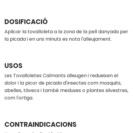
DOSIFICACIÓ
Aplicar la tovalloleta a la zona de la pell danyada per
la picada i en uns minuts es nota l'alleujament.
USOS
Les Tovalloletes Calmants alleugen i redueixen el
dolor i la picor de picada d'insectes com mosquits,
abelles, tàvecs i també meduses o plantes silvestres,
com l'ortiga.
CONTRAINDICACIONS