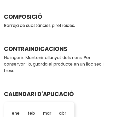
COMPOSICIÓ
Barreja de substàncies piretroides.
CONTRAINDICACIONS
No ingerir. Mantenir allunyat dels nens. Per
conservar-lo, guarda el producte en un lloc sec i
fresc.
CALENDARI D'APLICACIÓ
ene
feb
mar
abr