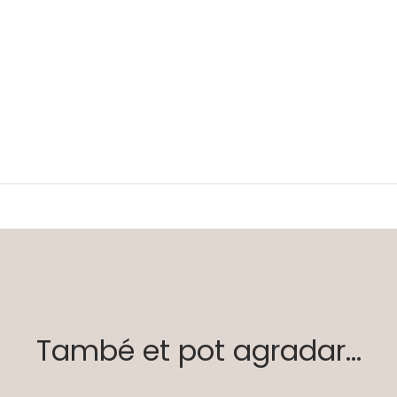
També et pot agradar...