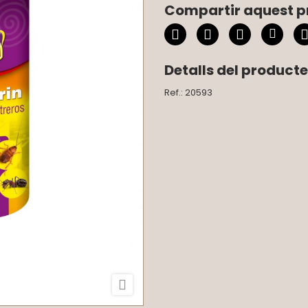
Compartir aquest p
Detalls del producte
Ref.: 20593
