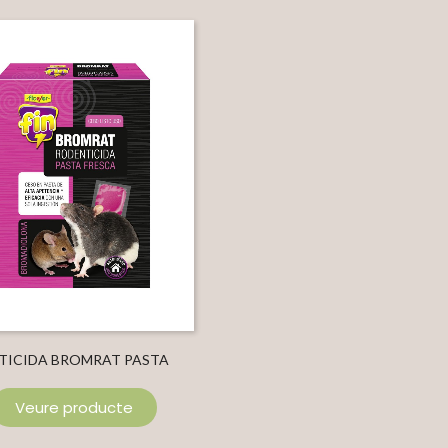
TICIDA BROMRAT PASTA
FRESCA
Veure producte