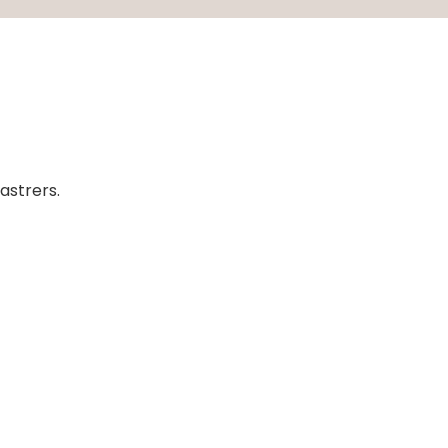
astrers.