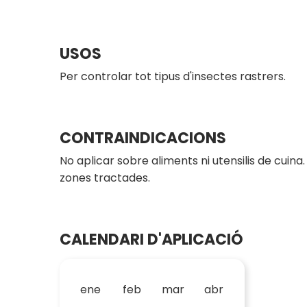
USOS
Per controlar tot tipus d'insectes rastrers.
CONTRAINDICACIONS
No aplicar sobre aliments ni utensilis de cuin
zones tractades.
CALENDARI D'APLICACIÓ
ene
feb
mar
abr