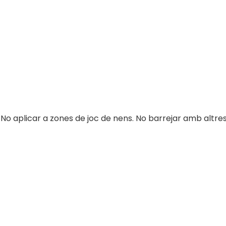
a. No aplicar a zones de joc de nens. No barrejar amb altr