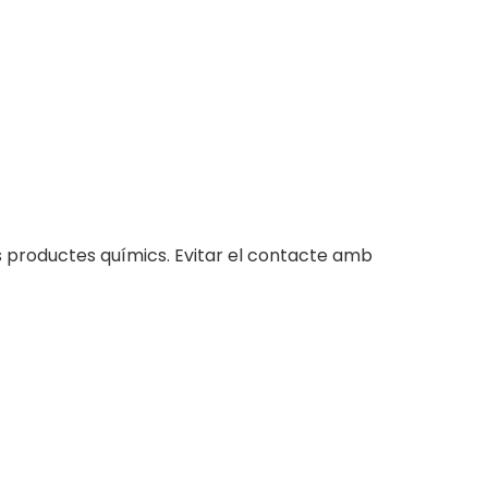
es productes químics. Evitar el contacte amb