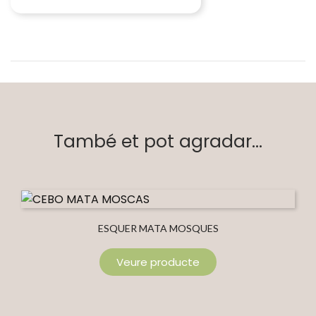
També et pot agradar...
ESQUER MATA MOSQUES
Veure producte