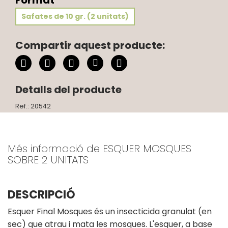
Format
Safates de 10 gr. (2 unitats)
Compartir aquest producte:
Detalls del producte
Ref.: 20542
Més informació de ESQUER MOSQUES
SOBRE 2 UNITATS
DESCRIPCIÓ
Esquer Final Mosques és un insecticida granulat (en
sec) que atrau i mata les mosques. L'esquer, a base