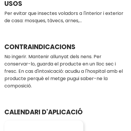
USOS
Per evitar que insectes voladors a l'interior i exterior
de casa: mosques, tàvecs, arnes,...
CONTRAINDICACIONS
No ingerir. Mantenir allunyat dels nens. Per
conservar-lo, guarda el producte en un lloc sec i
fresc. En cas d'intoxicació: acudiu a l'hospital amb el
producte perquè el metge pugui saber-ne la
composició.
CALENDARI D'APLICACIÓ