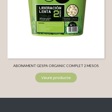
ABONAMENT GESPA ORGANIC COMPLET 2 MESOS
GALLEDA
Veure producte