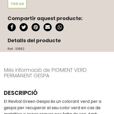
700 ml
Compartir aquest producte:
Detalls del producte
Ref.: 10882
Més informació de PIGMENT VERD
PERMANENT GESPA
DESCRIPCIÓ
El Revital Green Gespa és un colorant verd per a
gespa per recuperar el seu color verd en cas de