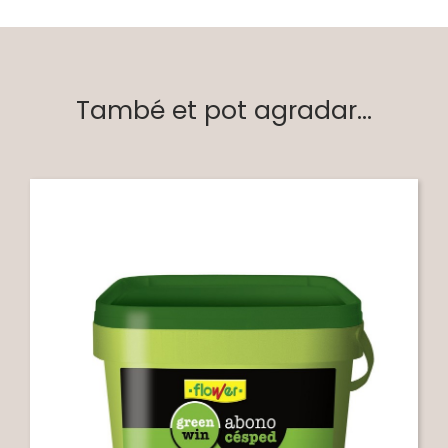
També et pot agradar...