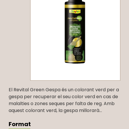
El Revital Green Gespa és un colorant verd per a
gespa per recuperar el seu color verd en cas de
malalties o zones seques per falta de reg. Amb
aquest colorant verd, la gespa millorarà...
Format