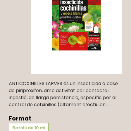
ANTICOXINILLES LARVES és un insecticida a base
de piriproxifen, amb activitat per contacte i
ingestió, de llarga persistència, específic per al
control de cotxinilles (altament efectiu en...
Format
Botellí de 10 ml