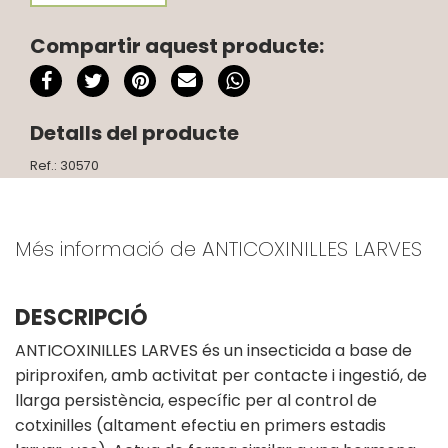
Compartir aquest producte:
Detalls del producte
Ref.: 30570
Més informació de ANTICOXINILLES LARVES
DESCRIPCIÓ
ANTICOXINILLES LARVES és un insecticida a base de
piriproxifen, amb activitat per contacte i ingestió, de
llarga persistència, específic per al control de
cotxinilles (altament efectiu en primers estadis