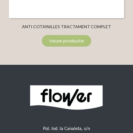
ANTI COTXINILLES TRACTAMENT COMPLET
Veure producte
Pol. Ind. la Canaleta, s/n