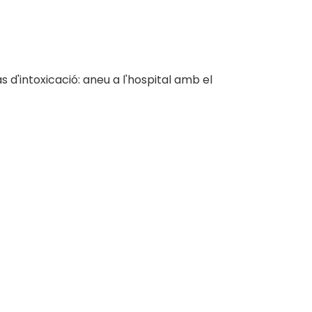
s d'intoxicació: aneu a l'hospital amb el