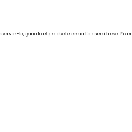
nservar-lo, guarda el producte en un lloc sec i fresc. En ca