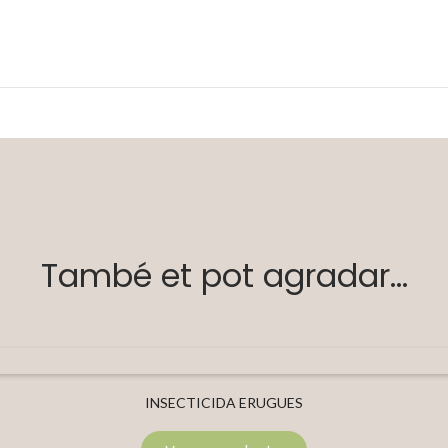
També et pot agradar...
INSECTICIDA ERUGUES