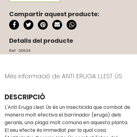
Compartir aquest producte:
Detalls del producte
Ref.: 30634
Més informació de ANTI ERUGA LLEST ÚS
DESCRIPCIÓ
L'Anti Eruga Llest Ús és un insecticida que combat de
manera molt efectiva el barrinador (eruga) dels
geranis, una plaga molt comuna en aquesta planta.
El seu efecte és immediat per la qual cosa