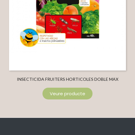
INSECTICIDA FRUITERS HORTICOLES DOBLE MAX
Veure producte