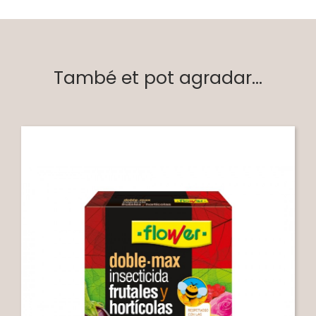
També et pot agradar...