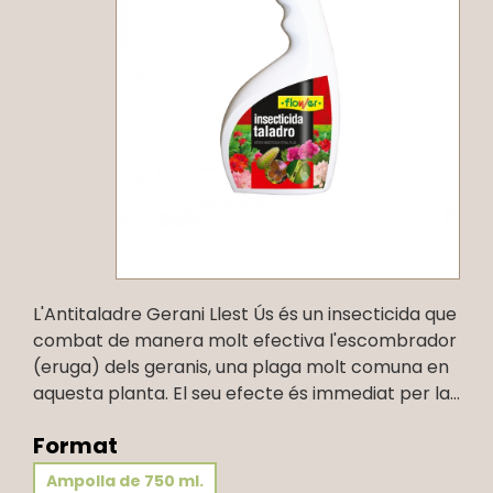
L'Antitaladre Gerani Llest Ús és un insecticida que
combat de manera molt efectiva l'escombrador
(eruga) dels geranis, una plaga molt comuna en
aquesta planta. El seu efecte és immediat per la...
Format
Ampolla de 750 ml.