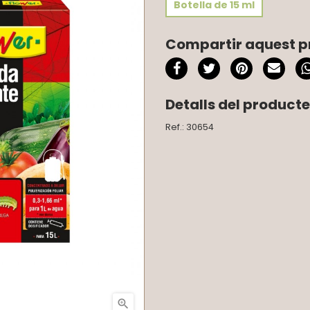
Botella de 15 ml
Compartir aquest p
Detalls del producte
Ref.: 30654
