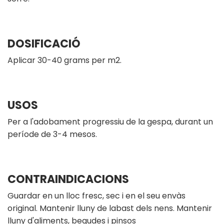
DOSIFICACIÓ
Aplicar 30-40 grams per m2.
USOS
Per a l'adobament progressiu de la gespa, durant un
període de 3-4 mesos.
CONTRAINDICACIONS
Guardar en un lloc fresc, sec i en el seu envàs
original. Mantenir lluny de labast dels nens. Mantenir
lluny d'aliments, begudes i pinsos