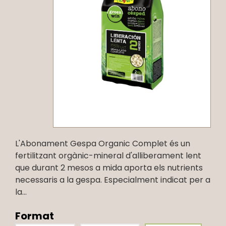
L'Abonament Gespa Organic Complet és un
fertilitzant orgànic-mineral d'alliberament lent
que durant 2 mesos a mida aporta els nutrients
necessaris a la gespa. Especialment indicat per a
la...
Format