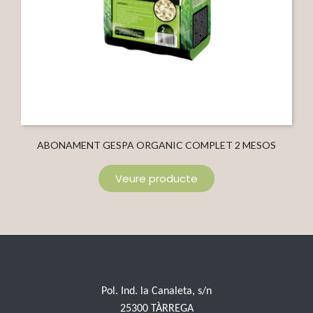
ABONAMENT GESPA ORGANIC COMPLET 2 MESOS
Veure producte
Pol. Ind. la Canaleta, s/n
25300 TÀRREGA