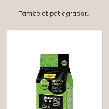
També et pot agradar...