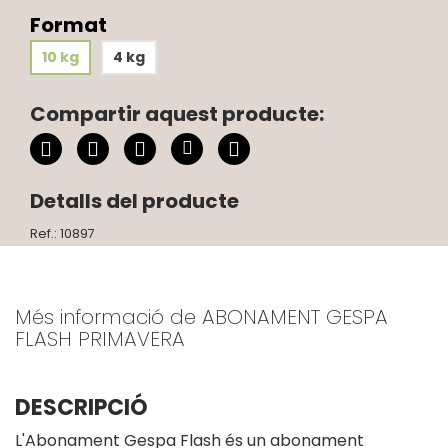
Format
10 kg
4 kg
Compartir aquest producte:
Detalls del producte
Ref.: 10897
Més informació de ABONAMENT GESPA
FLASH PRIMAVERA
DESCRIPCIÓ
L'Abonament Gespa Flash és un abonament