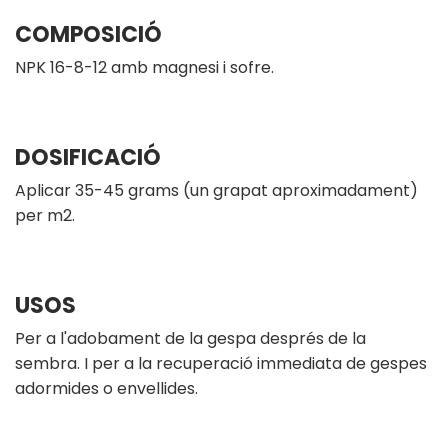
COMPOSICIÓ
NPK 16-8-12 amb magnesi i sofre.
DOSIFICACIÓ
Aplicar 35-45 grams (un grapat aproximadament)
per m2.
USOS
Per a l'adobament de la gespa després de la
sembra. I per a la recuperació immediata de gespes
adormides o envellides.