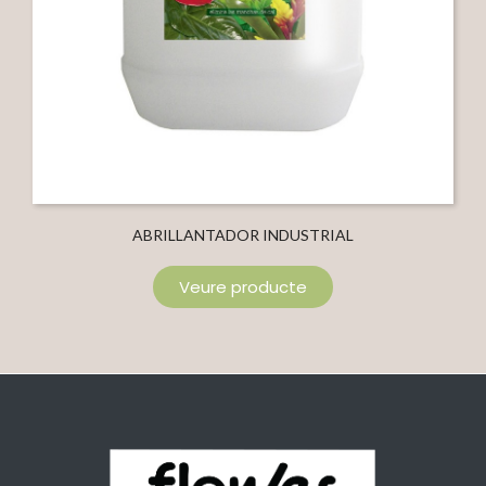
ABRILLANTADOR INDUSTRIAL
Veure producte