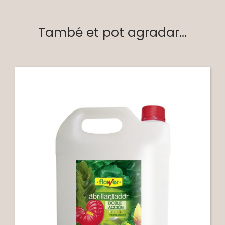
També et pot agradar...