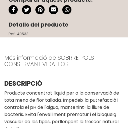
Detalls del producte
Ref.: 40533
Més informació de SOBRRE POLS
CONSERVANT VIDAFLOR
DESCRIPCIÓ
Producte concentrat líquid per a la conservació de
tota mena de flor tallada. Impedeix la putrefacció i
controla el pH de l'aigua, mantenint-la lliure de
bacteris. Evita l'envelliment prematur i el bloqueig
vascular de les tiges, perllongant la frescor natural