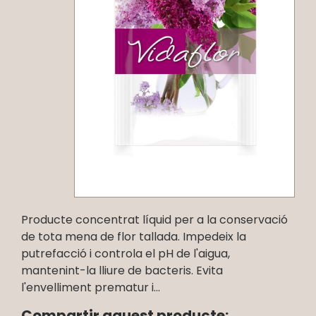
Producte concentrat líquid per a la conservació
de tota mena de flor tallada. Impedeix la
putrefacció i controla el pH de l'aigua,
mantenint-la lliure de bacteris. Evita
l'envelliment prematur i...
Compartir aquest producte: