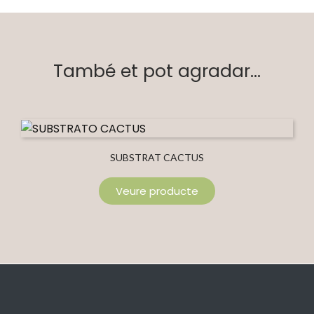
També et pot agradar...
SUBSTRAT CACTUS
Veure producte