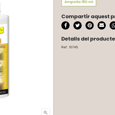
Ampolla 180 ml
Compartir aquest p
Detalls del producte
Ref.: 10745
