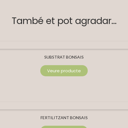
També et pot agradar...
SUBSTRAT BONSAIS
Veure producte
FERTILITZANT BONSAIS