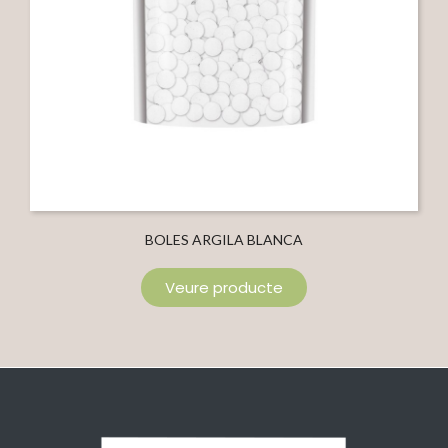
BOLES ARGILA BLANCA
Veure producte