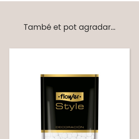
També et pot agradar...