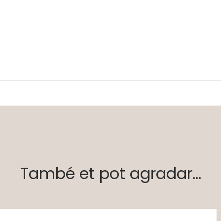
També et pot agradar...