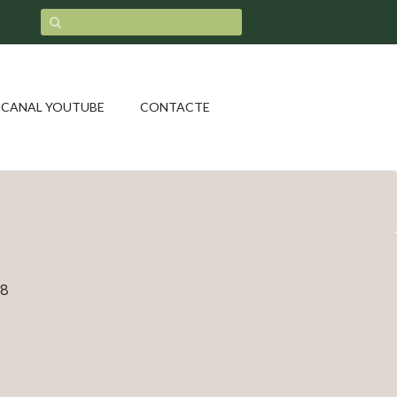
CANAL YOUTUBE
CONTACTE
 8