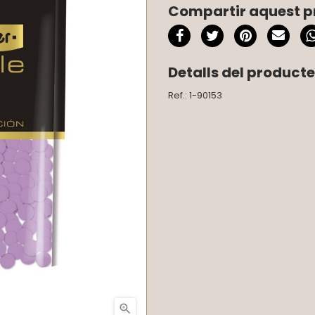
Compartir aquest p
Detalls del producte
Ref.: 1-90153
