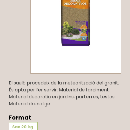
El sauló procedeix de la meteorització del granit.
És apta per fer servir: Material de farciment.
Material decoratiu en jardins, parterres, testos.
Material drenatge.
Format
Sac 20 kg.