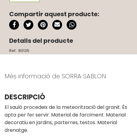
Compartir aquest producte:
Detalls del producte
Ref.: 80135
Més informació de SORRA SABLON
DESCRIPCIÓ
El sauló procedeix de la meteorització del granit. És
apta per fer servir: Material de farciment. Material
decoratiu en jardins, parterres, testos. Material
drenatge.