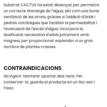
Substrat CACTUS ha estat dissenyat per permetre
un correcte drenatge de l'aigua, així com una bona
ventilació de les arrels, gràcies a l'addició d'àrids i
pedres volcàniques que faciliten la permeabilitat i
l'evacuació de l'excés d'aigua. Incorpora la
dosificació necessària d'adob juntament amb
magnesi, per proporcionar esplendor a un gran
nombre de plantes crasses.
CONTRAINDICACIONS
No ingerir. Mantenir apartat dels nens. Per
conservar-lo, guarda el producte en un lloc sec i
fresc.