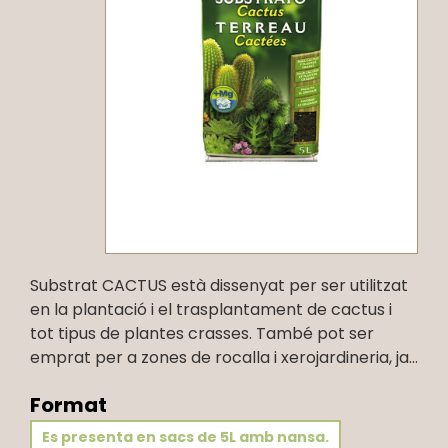
Substrat CACTUS està dissenyat per ser utilitzat
en la plantació i el trasplantament de cactus i
tot tipus de plantes crasses. També pot ser
emprat per a zones de rocalla i xerojardineria, ja...
Format
Es presenta en sacs de 5L amb nansa.