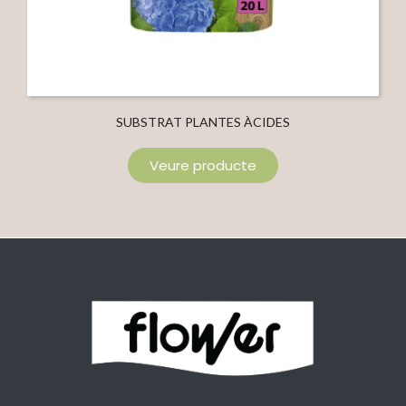
SUBSTRAT PLANTES ÀCIDES
Veure producte