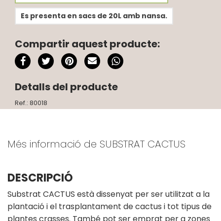
Es presenta en sacs de 20L amb nansa.
Compartir aquest producte:
Detalls del producte
Ref.: 80018
Més informació de SUBSTRAT CACTUS
DESCRIPCIÓ
Substrat CACTUS està dissenyat per ser utilitzat a la
plantació i el trasplantament de cactus i tot tipus de
plantes crasses. També pot ser emprat per a zones