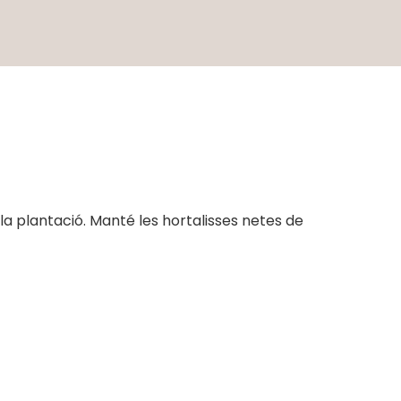
e la plantació. Manté les hortalisses netes de