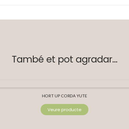
També et pot agradar...
HORT UP CORDA YUTE
Veure producte