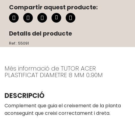
Compartir aquest producte:
Detalls del producte
Ref.: 55091
Més informació de TUTOR ACER
PLASTIFICAT DIAMETRE 8 MM 0.90M
DESCRIPCIÓ
Complement que guia el creixement de la planta
aconseguint que creixi correctament i dreta.