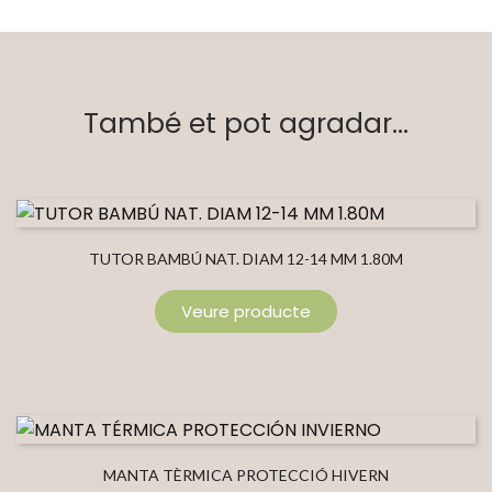
També et pot agradar...
TUTOR BAMBÚ NAT. DIAM 12-14 MM 1.80M
Veure producte
MANTA TÈRMICA PROTECCIÓ HIVERN