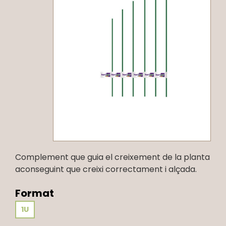
Complement que guia el creixement de la planta
aconseguint que creixi correctament i alçada.
Format
1U