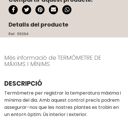
Detalls del producte
Ref.: 55064
Més informació de TERMÒMETRE DE
MÀXIMS I MÍNIMS
DESCRIPCIÓ
Termòmetre per registrar la temperatura màxima i
mínima del dia. Amb aquest control precís podrem
assegurar-nos que les nostres plantes es trobin en
un entorn òptim. Ús interior i exterior.