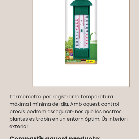
Termòmetre per registrar la temperatura
màxima i mínima del dia. Amb aquest control
precís podrem assegurar-nos que les nostres
plantes es trobin en un entorn òptim. Ús interior i
exterior.
Compartir aquest producte: