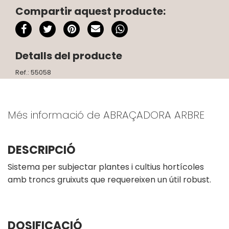
Compartir aquest producte:
Detalls del producte
Ref.: 55058
Més informació de ABRAÇADORA ARBRE
DESCRIPCIÓ
Sistema per subjectar plantes i cultius hortícoles
amb troncs gruixuts que requereixen un útil robust.
DOSIFICACIÓ