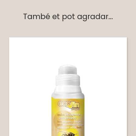
També et pot agradar...