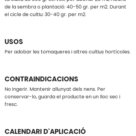
de la sembra o plantació: 40-50 gr. per m2. Durant
el cicle de cultiu: 30-40 gr. per m2.
USOS
Per adobar les tomaqueres i altres cultius hortícoles.
CONTRAINDICACIONS
No ingerir. Mantenir allunyat dels nens. Per
conservar-lo, guarda el producte en un lloc sec i
fresc.
CALENDARI D'APLICACIÓ