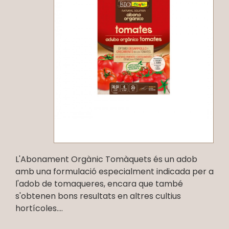
L'Abonament Orgànic Tomàquets és un adob
amb una formulació especialment indicada per a
l'adob de tomaqueres, encara que també
s'obtenen bons resultats en altres cultius
hortícoles....