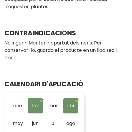
d'aquestes plantes.
CONTRAINDICACIONS
No ingerir. Mantenir apartat dels nens. Per
conservar-lo, guarda el producte en un lloc sec i
fresc.
CALENDARI D'APLICACIÓ
ene
feb
mar
abr
may
jun
jul
ago