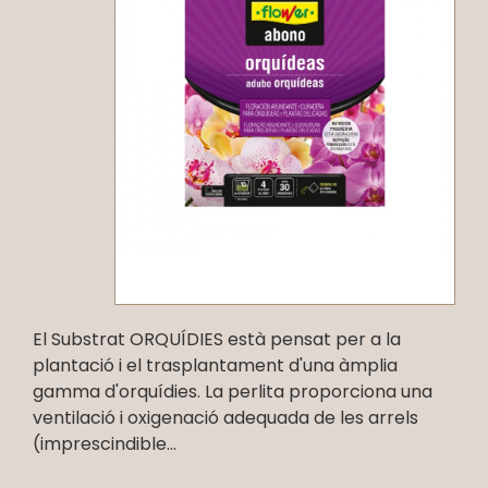
El Substrat ORQUÍDIES està pensat per a la
plantació i el trasplantament d'una àmplia
gamma d'orquídies. La perlita proporciona una
ventilació i oxigenació adequada de les arrels
(imprescindible...