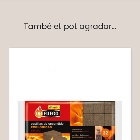
També et pot agradar...