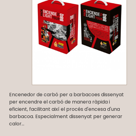
Encenedor de carbó per a barbacoes dissenyat
per encendre el carbó de manera ràpida i
eficient, facilitant així el procés d'encesa d'una
barbacoa. Especialment dissenyat per generar
calor...