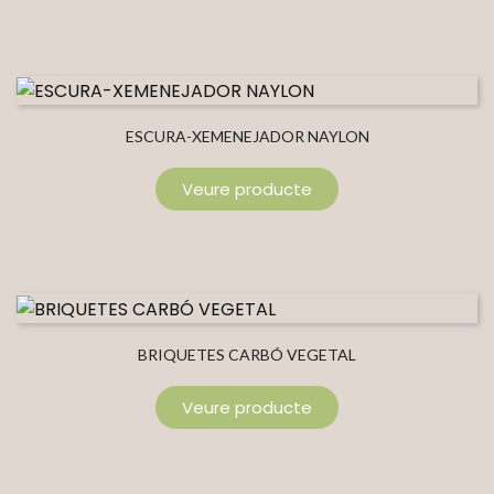
ESCURA-XEMENEJADOR NAYLON
Veure producte
BRIQUETES CARBÓ VEGETAL
Veure producte