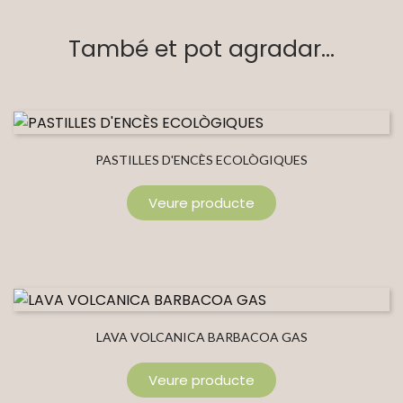
També et pot agradar...
PASTILLES D'ENCÈS ECOLÒGIQUES
Veure producte
LAVA VOLCANICA BARBACOA GAS
Veure producte