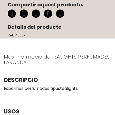
Compartir aquest producte:
Detalls del producte
Ref.: 40657
Més informació de TEALIGHTS PERFUMADES
LAVANDA
DESCRIPCIÓ
Espelmes perfumades tipustealights.
USOS