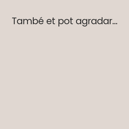
També et pot agradar...