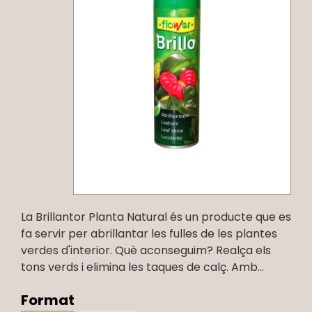
La Brillantor Planta Natural és un producte que es
fa servir per abrillantar les fulles de les plantes
verdes d'interior. Què aconseguim? Realça els
tons verds i elimina les taques de calç. Amb...
Format