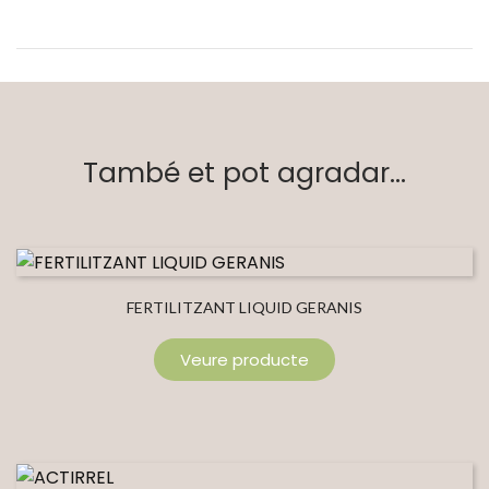
També et pot agradar...
FERTILITZANT LIQUID GERANIS
Veure producte