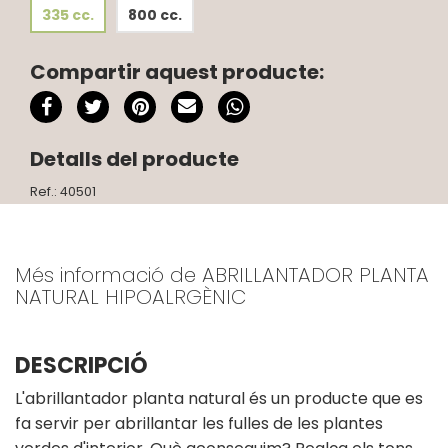
335 cc.
800 cc.
Compartir aquest producte:
Detalls del producte
Ref.: 40501
Més informació de ABRILLANTADOR PLANTA
NATURAL HIPOALRGÈNIC
DESCRIPCIÓ
L'abrillantador planta natural és un producte que es
fa servir per abrillantar les fulles de les plantes