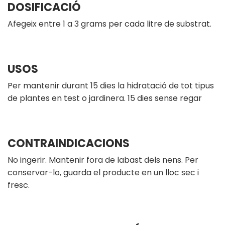
DOSIFICACIÓ
Afegeix entre 1 a 3 grams per cada litre de substrat.
USOS
Per mantenir durant 15 dies la hidratació de tot tipus
de plantes en test o jardinera. 15 dies sense regar
CONTRAINDICACIONS
No ingerir. Mantenir fora de labast dels nens. Per
conservar-lo, guarda el producte en un lloc sec i
fresc.