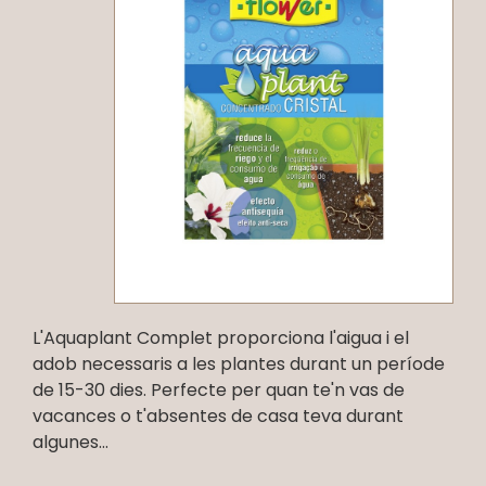
L'Aquaplant Complet proporciona l'aigua i el
adob necessaris a les plantes durant un període
de 15-30 dies. Perfecte per quan te'n vas de
vacances o t'absentes de casa teva durant
algunes...