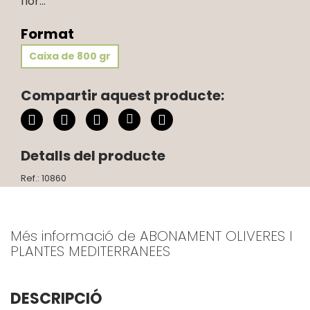
flor...
Format
Caixa de 800 gr
Compartir aquest producte:
Detalls del producte
Ref.: 10860
Més informació de ABONAMENT OLIVERES I
PLANTES MEDITERRANEES
DESCRIPCIÓ