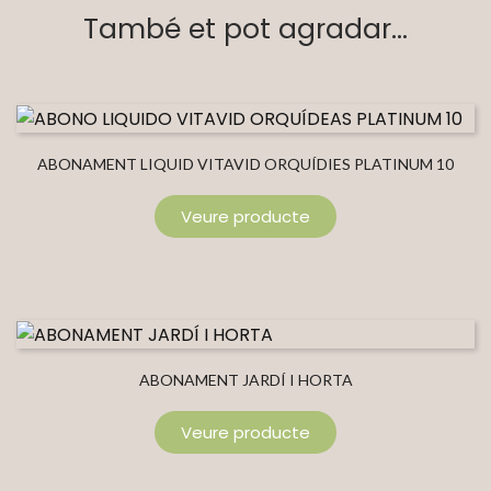
També et pot agradar...
ABONAMENT LIQUID VITAVID ORQUÍDIES PLATINUM 10
Veure producte
ABONAMENT JARDÍ I HORTA
Veure producte