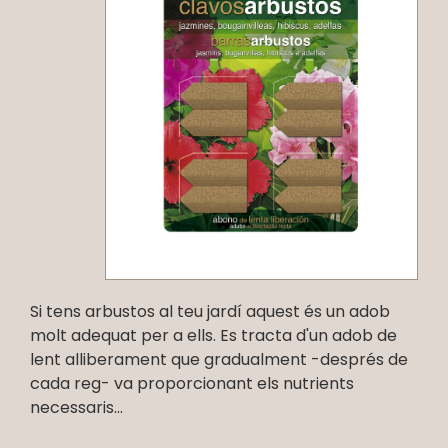
Si tens arbustos al teu jardí aquest és un adob
molt adequat per a ells. Es tracta d'un adob de
lent alliberament que gradualment -després de
cada reg- va proporcionant els nutrients
necessaris...