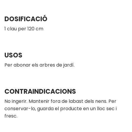
DOSIFICACIÓ
1 clau per 120 cm
USOS
Per abonar els arbres de jardí.
CONTRAINDICACIONS
No ingerir. Mantenir fora de labast dels nens. Per
conservar-lo, guarda el producte en un lloc sec i
fresc.